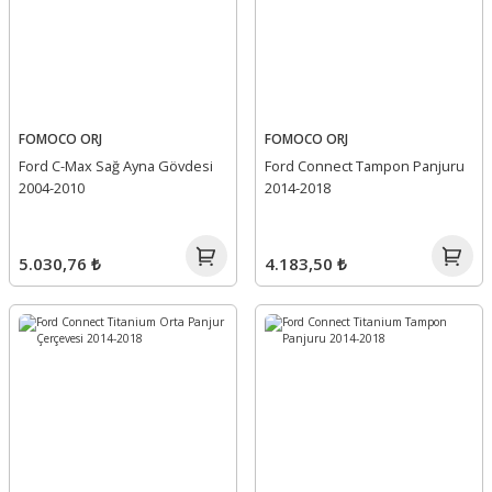
FOMOCO ORJ
FOMOCO ORJ
Ford C-Max Sağ Ayna Gövdesi
Ford Connect Tampon Panjuru
2004-2010
2014-2018
5.030,76 ₺
4.183,50 ₺