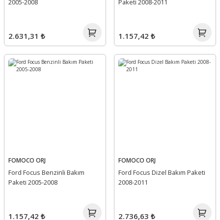
2005-2008
Paketi 2008-2011
2.631,31 ₺
1.157,42 ₺
FOMOCO ORJ
FOMOCO ORJ
Ford Focus Benzinli Bakım
Ford Focus Dizel Bakım Paketi
Paketi 2005-2008
2008-2011
1.157,42 ₺
2.736,63 ₺