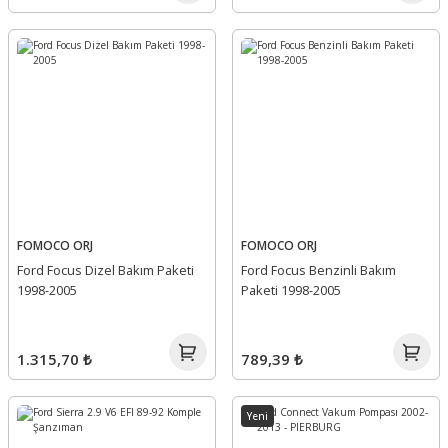
FOMOCO ORJ
FOMOCO ORJ
Ford Focus Dizel Bakım Paketi
Ford Focus Benzinli Bakım
1998-2005
Paketi 1998-2005
1.315,70 ₺
789,39 ₺
Yeni