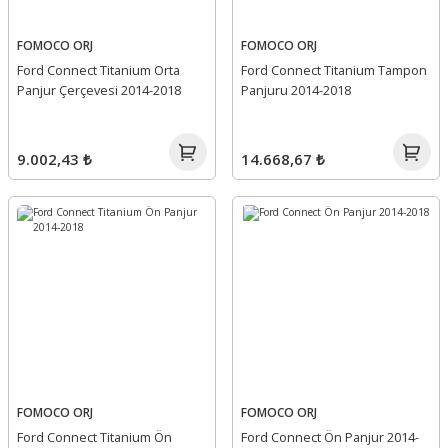
FOMOCO ORJ
FOMOCO ORJ
Ford Connect Titanium Orta
Ford Connect Titanium Tampon
Panjur Çerçevesi 2014-2018
Panjuru 2014-2018
9.002,43 ₺
14.668,67 ₺
FOMOCO ORJ
FOMOCO ORJ
Ford Connect Titanium Ön
Ford Connect Ön Panjur 2014-