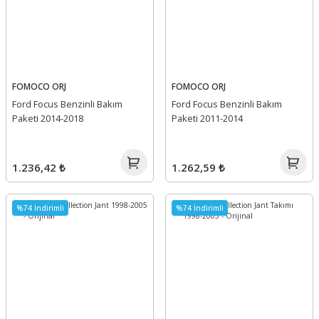
FOMOCO ORJ
FOMOCO ORJ
Ford Focus Benzinli Bakım
Ford Focus Benzinli Bakım
Paketi 2014-2018
Paketi 2011-2014
1.236,42 ₺
1.262,59 ₺
%74 İndirimli
%74 İndirimli