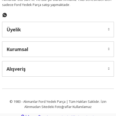
sadece Ford Yedek Parça satışı yapmaktadır.
Üyelik
Kurumsal
Alışveriş
© 1983 - Akmanlar Ford Yedek Parça | Tüm Hakları Saklıdır. İzin
Alınmadan Sitedeki Fotoğraflar Kullanılamaz