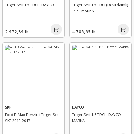
Triger Seti 1.5 TDCI - DAYCO
Triger Seti 1.5 TDCI (Devirdaimli)
- SKF MARKA
2.972,39 ₺
4.785,65 ₺
SKF
DAYCO
Ford B-Max Benzinli Triger Seti
Triger Seti 1.6 TDCI - DAYCO
SKF 2012-2017
MARKA