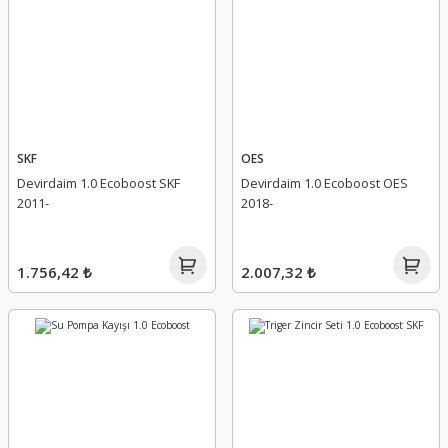
SKF
OES
Devirdaim 1.0 Ecoboost SKF
Devirdaim 1.0 Ecoboost OES
2011-
2018-
1.756,42 ₺
2.007,32 ₺