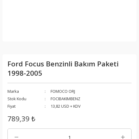
Ford Focus Benzinli Bakım Paketi
1998-2005
Marka
FOMOCO ORJ
Stok Kodu
FOCIBAKIMBENZ
Fiyat
13,82 USD + KDV
789,39 ₺