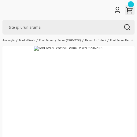
Anasayfa
Ford - Binek
Ford Focus
Focus (1998-2005)
Bakım Ürünleri
Ford Focus Benzinli