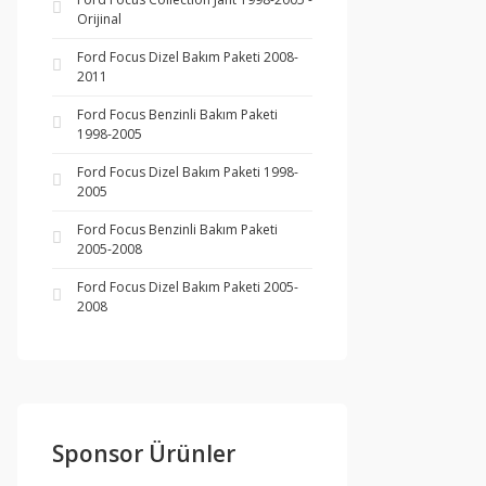
Orijinal
Ford Focus Dizel Bakım Paketi 2008-
2011
Ford Focus Benzinli Bakım Paketi
1998-2005
Ford Focus Dizel Bakım Paketi 1998-
2005
Ford Focus Benzinli Bakım Paketi
2005-2008
Ford Focus Dizel Bakım Paketi 2005-
2008
Sponsor Ürünler