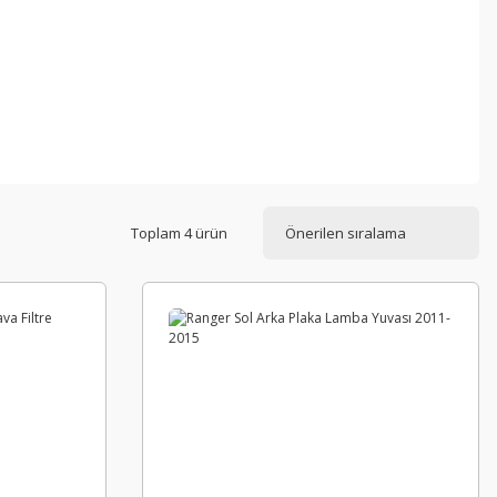
Toplam 4 ürün