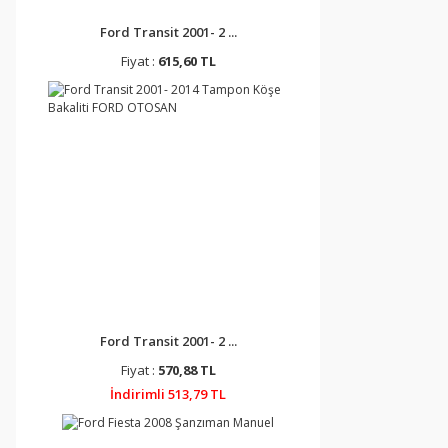
Ford Transit 2001- 2 ...
Fiyat :
615,60 TL
Ford Transit 2001- 2 ...
Fiyat :
570,88 TL
İndirimli 513,79 TL