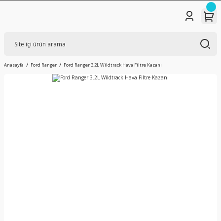
Anasayfa
Ford Ranger
Ford Ranger 3.2L Wildtrack Hava Filtre Kazanı