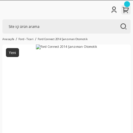
Anasayfa
Ford - Ticari
Ford Connect 2014 Şanzıman Otomotik
Yeni