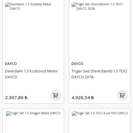
DAYCO
DAYCO
Devirdaim 1.5 Ecoboost Motor
Triger Seti (Devirdaimli) 1.5 TDCI
DAYCO
DAYCO 2018-
2.307,80 ₺
4.920,54 ₺