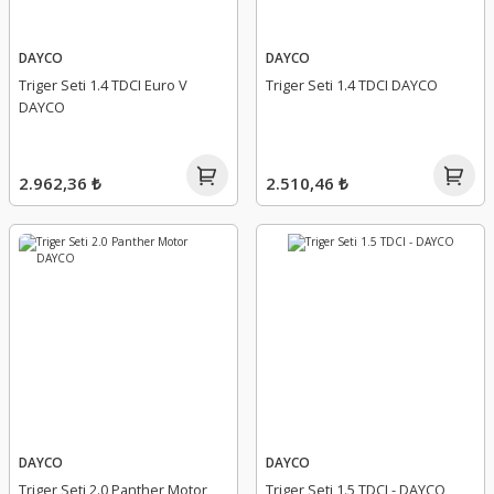
DAYCO
DAYCO
Triger Seti 1.4 TDCI Euro V
Triger Seti 1.4 TDCI DAYCO
DAYCO
2.962,36 ₺
2.510,46 ₺
DAYCO
DAYCO
Triger Seti 2.0 Panther Motor
Triger Seti 1.5 TDCI - DAYCO