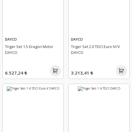
DAYCO
DAYCO
Triger Set 1.5 Dragon Motor
Triger Set 2.0 TDCI Euro IV/V
DAYCO
DAYCO
6.527,24 ₺
3.213,41 ₺