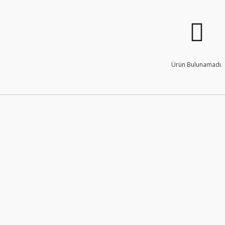
Ürün Bulunamadı.