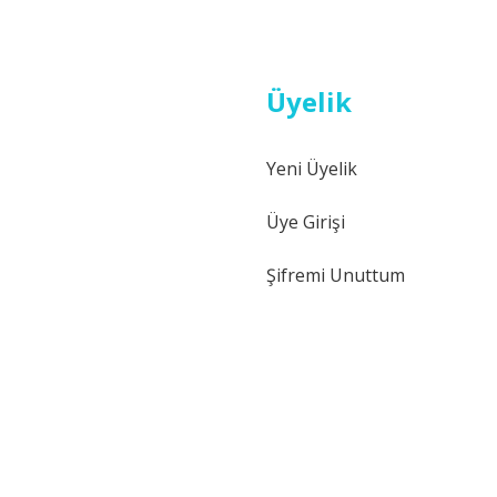
Üyelik
Yeni Üyelik
Gönder
Üye Girişi
Şifremi Unuttum