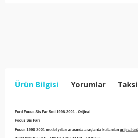
Ürün Bilgisi
Yorumlar
Taksi
Ford Focus Sis Far Seti 1998-2001 - Orijinal
Focus Sis Farı
Focus 1998-2001 model yılları arasında araçlarda kullanılan
orijinal ür