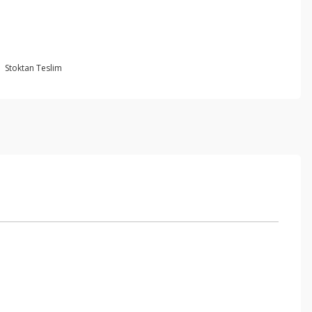
Stoktan Teslim