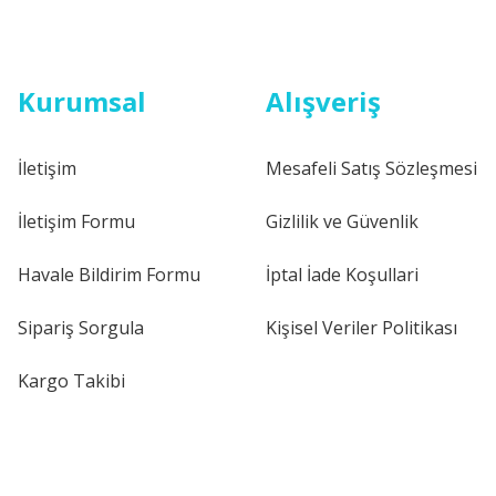
Kurumsal
Alışveriş
İletişim
Mesafeli Satış Sözleşmesi
İletişim Formu
Gizlilik ve Güvenlik
Havale Bildirim Formu
İptal İade Koşullari
Sipariş Sorgula
Kişisel Veriler Politikası
Kargo Takibi