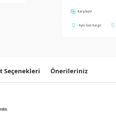
Karşılaştır
Aynı Gün Kargo
t Seçenekleri
Önerileriniz
ündür.