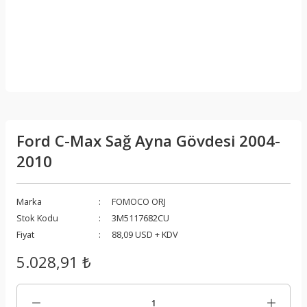
Ford C-Max Sağ Ayna Gövdesi 2004-
2010
Marka
FOMOCO ORJ
Stok Kodu
3M5117682CU
Fiyat
88,09 USD + KDV
5.028,91 ₺