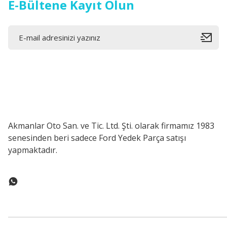
E-Bültene Kayıt Olun
Akmanlar Oto San. ve Tic. Ltd. Şti. olarak firmamız 1983
senesinden beri sadece Ford Yedek Parça satışı
yapmaktadır.