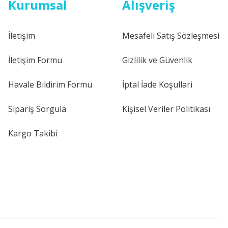
Kurumsal
Alışveriş
İletişim
Mesafeli Satış Sözleşmesi
İletişim Formu
Gizlilik ve Güvenlik
Havale Bildirim Formu
İptal İade Koşullari
Sipariş Sorgula
Kişisel Veriler Politikası
Kargo Takibi