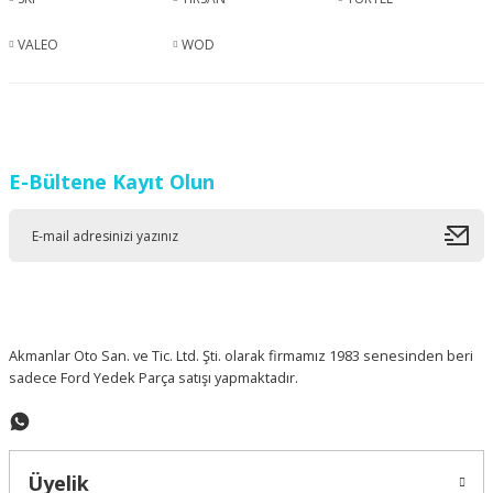
VALEO
WOD
E-Bültene Kayıt Olun
Akmanlar Oto San. ve Tic. Ltd. Şti. olarak firmamız 1983 senesinden beri
sadece Ford Yedek Parça satışı yapmaktadır.
Üyelik