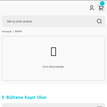
Anasayfa
MANN
Ürün Bulunamadı.
E-Bültene Kayıt Olun