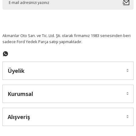
Akmanlar Oto San. ve Tic. Ltd. Şti. olarak firmamız 1983 senesinden beri
sadece Ford Yedek Parça satışı yapmaktadır.
Üyelik
Kurumsal
Alışveriş