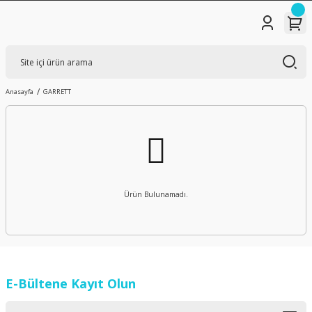
Anasayfa
GARRETT
Ürün Bulunamadı.
E-Bültene Kayıt Olun