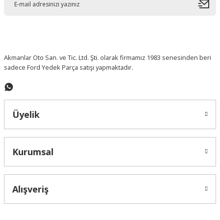
Akmanlar Oto San. ve Tic. Ltd. Şti. olarak firmamız 1983 senesinden beri
sadece Ford Yedek Parça satışı yapmaktadır.
Üyelik
Kurumsal
Alışveriş