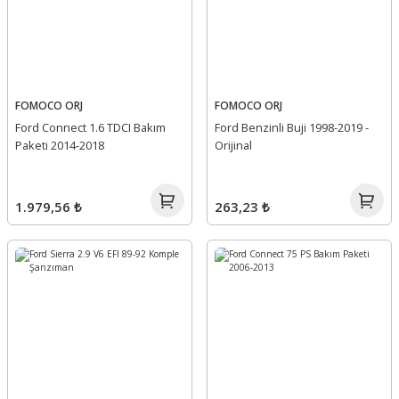
FOMOCO ORJ
FOMOCO ORJ
Ford Connect 1.6 TDCI Bakım
Ford Benzinli Buji 1998-2019 -
Paketi 2014-2018
Orijinal
1.979,56 ₺
263,23 ₺