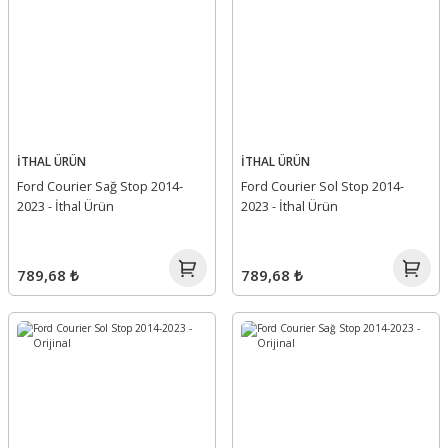
İTHAL ÜRÜN
İTHAL ÜRÜN
Ford Courier Sağ Stop 2014-
Ford Courier Sol Stop 2014-
2023 - İthal Ürün
2023 - İthal Ürün
789,68 ₺
789,68 ₺