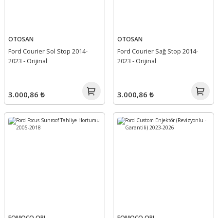
OTOSAN
OTOSAN
Ford Courier Sol Stop 2014-
Ford Courier Sağ Stop 2014-
2023 - Orijinal
2023 - Orijinal
3.000,86 ₺
3.000,86 ₺
FOMOCO ORJ
FOMOCO ORJ