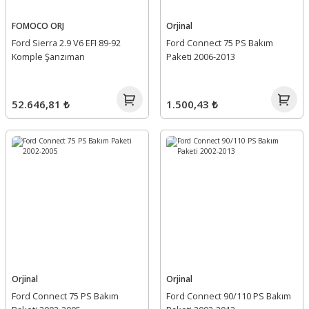
FOMOCO ORJ
Orjinal
Ford Sierra 2.9 V6 EFI 89-92
Ford Connect 75 PS Bakım
Komple Şanzıman
Paketi 2006-2013
52.646,81 ₺
1.500,43 ₺
Orjinal
Orjinal
Ford Connect 75 PS Bakım
Ford Connect 90/110 PS Bakım