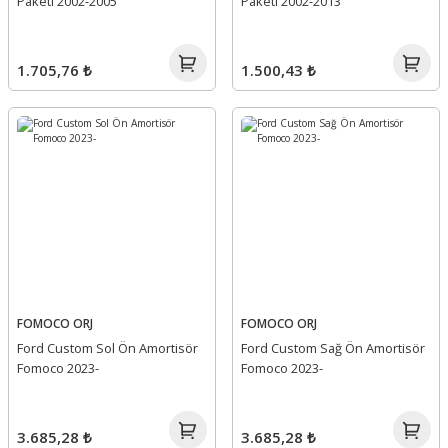
Paketi 2002-2005
Paketi 2002-2013
1.705,76 ₺
1.500,43 ₺
FOMOCO ORJ
FOMOCO ORJ
Ford Custom Sol Ön Amortisör
Ford Custom Sağ Ön Amortisör
Fomoco 2023-
Fomoco 2023-
3.685,28 ₺
3.685,28 ₺