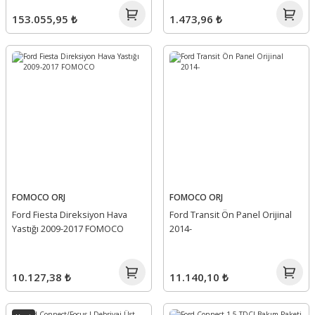
153.055,95 ₺
1.473,96 ₺
FOMOCO ORJ
FOMOCO ORJ
Ford Fiesta Direksiyon Hava
Ford Transit Ön Panel Orijinal
Yastığı 2009-2017 FOMOCO
2014-
10.127,38 ₺
11.140,10 ₺