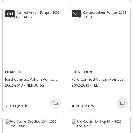
Yeni
Yeni
PİERBURG
İTHAL ÜRÜN
Ford Connect Vakum Pompası
Ford Connect Vakum Pompası
2002-2013 - PIERBURG
2002-2013 - FEBI
7.791,61 ₺
4.201,21 ₺