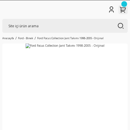
Anasayfa
Ford - Binek
Ford Focus Collection Jant Takımı 1998-2005 - Orijinal