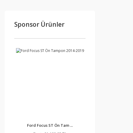
Sponsor Ürünler
Ford Focus ST Ön Tam ...