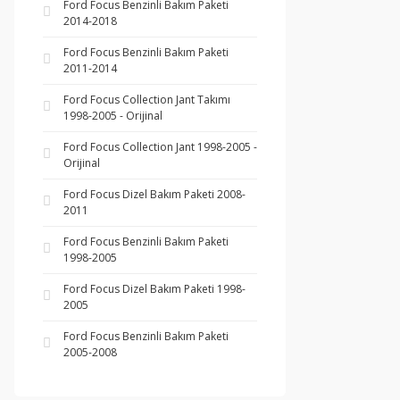
Ford Focus Benzinli Bakım Paketi
2014-2018
Ford Focus Benzinli Bakım Paketi
2011-2014
Ford Focus Collection Jant Takımı
1998-2005 - Orijinal
Ford Focus Collection Jant 1998-2005 -
Orijinal
Ford Focus Dizel Bakım Paketi 2008-
2011
Ford Focus Benzinli Bakım Paketi
1998-2005
Ford Focus Dizel Bakım Paketi 1998-
2005
Ford Focus Benzinli Bakım Paketi
2005-2008