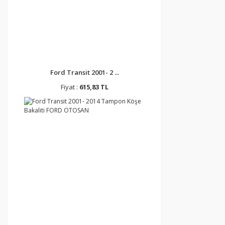
Ford Transit 2001- 2 ...
Fiyat :
615,83 TL