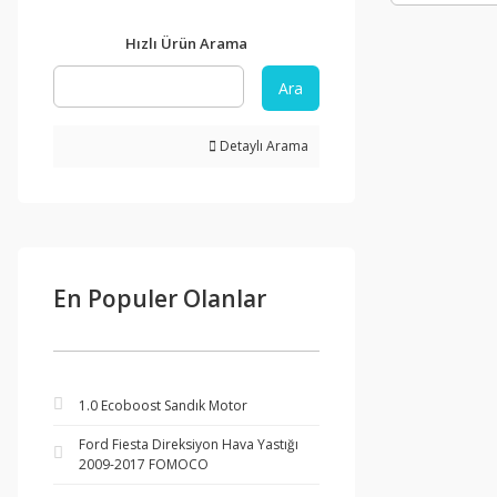
Hızlı Ürün Arama
Ara
Detaylı Arama
En Populer Olanlar
1.0 Ecoboost Sandık Motor
Ford Fiesta Direksiyon Hava Yastığı
2009-2017 FOMOCO