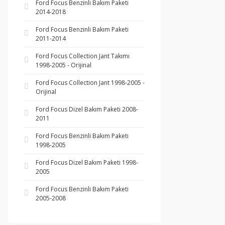
Ford Focus Benzinli Bakım Paketi
2014-2018
Ford Focus Benzinli Bakım Paketi
2011-2014
Ford Focus Collection Jant Takımı
1998-2005 - Orijinal
Ford Focus Collection Jant 1998-2005 -
Orijinal
Ford Focus Dizel Bakım Paketi 2008-
2011
Ford Focus Benzinli Bakım Paketi
1998-2005
Ford Focus Dizel Bakım Paketi 1998-
2005
Ford Focus Benzinli Bakım Paketi
2005-2008