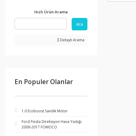
Hızlı Ürün Arama
Ara
Detaylı Arama
En Populer Olanlar
1.0 Ecoboost Sandık Motor
Ford Fiesta Direksiyon Hava Yastığı
2009-2017 FOMOCO