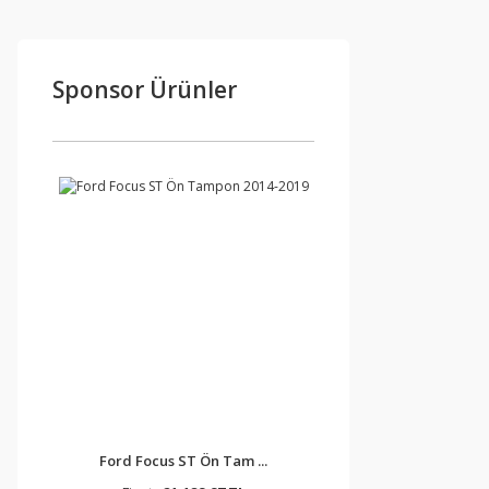
Sponsor Ürünler
Ford Focus ST Ön Tam ...