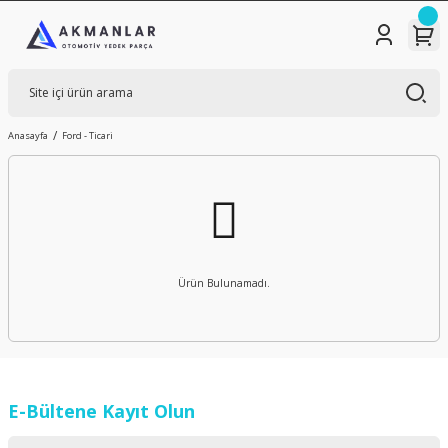
Anasayfa
Ford - Ticari
Ürün Bulunamadı.
E-Bültene Kayıt Olun