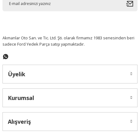
Akmanlar Oto San. ve Tic. Ltd. Şti. olarak firmamız 1983 senesinden beri
sadece Ford Yedek Parça satışı yapmaktadır.
Üyelik
Kurumsal
Alışveriş