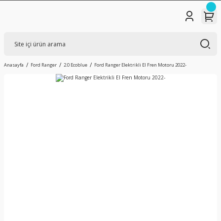
Anasayfa
Ford Ranger
2.0 Ecoblue
Ford Ranger Elektrikli El Fren Motoru 2022-