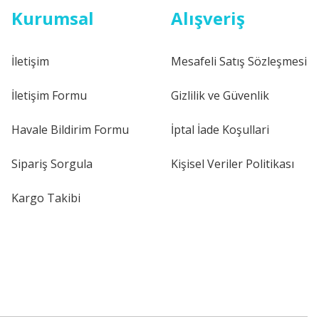
Kurumsal
Alışveriş
İletişim
Mesafeli Satış Sözleşmesi
İletişim Formu
Gizlilik ve Güvenlik
Havale Bildirim Formu
İptal İade Koşullari
Sipariş Sorgula
Kişisel Veriler Politikası
Kargo Takibi