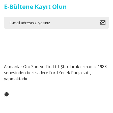
E-Bültene Kayıt Olun
Akmanlar Oto San. ve Tic. Ltd. Şti. olarak firmamız 1983
senesinden beri sadece Ford Yedek Parça satışı
yapmaktadır.