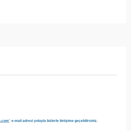
a.com'
e-mail adresi yoluyla bizlerle iletişime geçebilirsiniz.