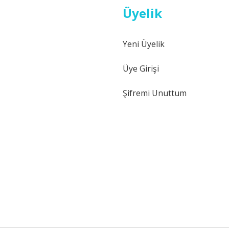
Üyelik
Yeni Üyelik
Gönder
Üye Girişi
Şifremi Unuttum