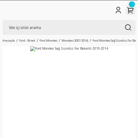
Anasayfa
Ford - Binek
Ford Mondeo
Mondeo (2007-2014)
Ford Mondeo Sağ Gündüz Far Baka