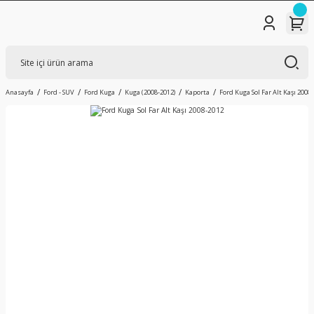
Anasayfa
Ford - SUV
Ford Kuga
Kuga (2008-2012)
Kaporta
Ford Kuga Sol Far Alt Kaşı 2008