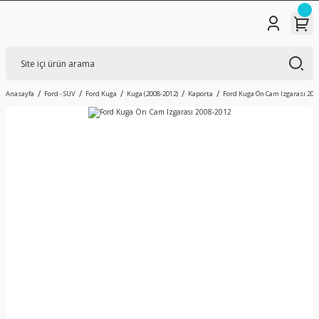
Anasayfa
Ford - SUV
Ford Kuga
Kuga (2008-2012)
Kaporta
Ford Kuga Ön Cam Izgarası 200