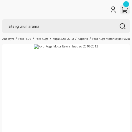
Anasayfa
Ford - SUV
Ford Kuga
Kuga (2008-2012)
Kaporta
Ford Kuga Motor Beyin Havuzu