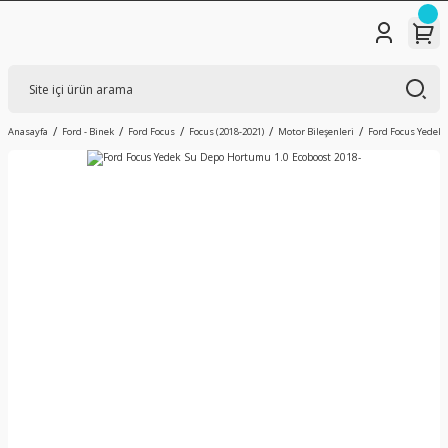
Anasayfa
Ford - Binek
Ford Focus
Focus (2018-2021)
Motor Bileşenleri
Ford Focus Yedek 