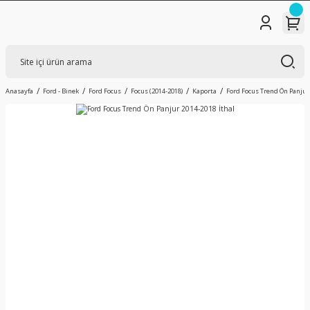
Anasayfa
Ford - Binek
Ford Focus
Focus (2014-2018)
Kaporta
Ford Focus Trend Ön Panjur 