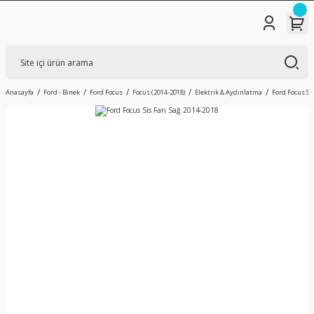
Anasayfa
Ford - Binek
Ford Focus
Focus (2014-2018)
Elektrik & Aydınlatma
Ford Focus Sis