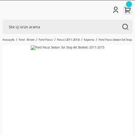
Anasayfa
Ford - Binek
Ford Focus
Focus (2011-2014)
Kaporta
Ford Focus Sedan Sol Stop A