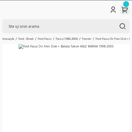
Anasayfa
Ford - Binek
Ford Focus
Focus (1998-2005)
Frenler
Ford Focus Ön Fren Disk + 