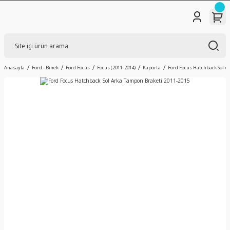
Anasayfa
Ford - Binek
Ford Focus
Focus (2011-2014)
Kaporta
Ford Focus Hatchback Sol A