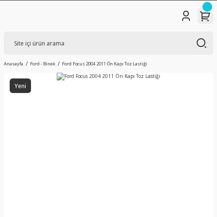
Anasayfa
Ford - Binek
Ford Focus 2004 2011 Ön Kapı Toz Lastiği
Yeni