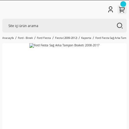
Anasayfa
Ford - Binek
Ford Fiesta
Fiesta (2009-2012)
Kaporta
Ford Fiesta Sağ Arka Tamp