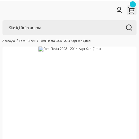
Anasayfa
Ford - Binek
Ford Fiesta 2008 - 2014 Kapı Yan Çıtası