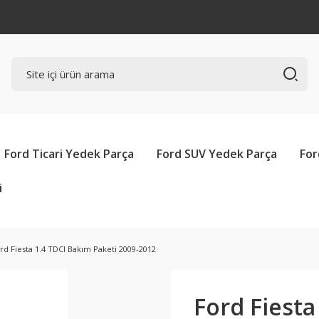
Ford Ticari Yedek Parça
Ford SUV Yedek Parça
For
i
rd Fiesta 1.4 TDCI Bakım Paketi 2009-2012
Ford Fiesta