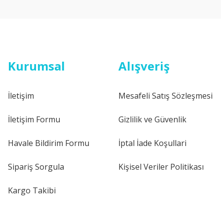
Kurumsal
Alışveriş
İletişim
Mesafeli Satış Sözleşmesi
İletişim Formu
Gizlilik ve Güvenlik
Havale Bildirim Formu
İptal İade Koşullari
Sipariş Sorgula
Kişisel Veriler Politikası
Kargo Takibi