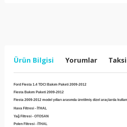
Ürün Bilgisi
Yorumlar
Taksi
Ford Fiesta 1.4 TDCI Bakım Paketi 2009-2012
Fiesta Bakım Paketi 2009-2012
Fiesta 2009-2012 model yılları arasında üretilmiş dizel araçlarda kulla
Hava Filtresi - İTHAL
Yağ Filtresi - OTOSAN
Polen Filtresi - İTHAL