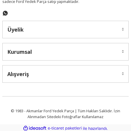
sadece Ford Yedek Parça satışı yapmaktadır.
Gönder
Üyelik
Kurumsal
Alışveriş
© 1983 - Akmanlar Ford Yedek Parça | Tüm Hakları Saklıdır. İzin
Alınmadan Sitedeki Fotoğraflar Kullanılamaz
ideasoft
ile
e-