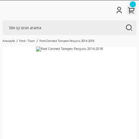
Anasayfa
Ford - Ticari
Ford Connect Tampon Panjuru 2014-2018