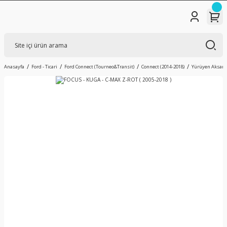
Anasayfa
Ford - Ticari
Ford Connect (Tourneo&Transit)
Connect (2014-2018)
Yürüyen Aksam