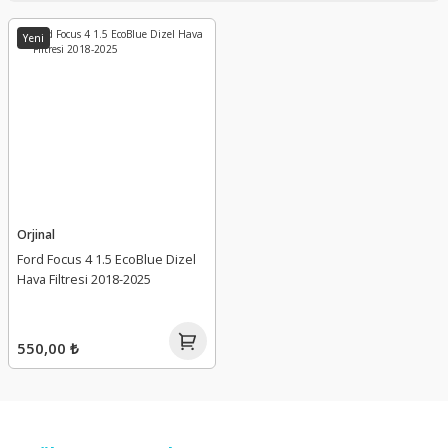
Yeni
Orjinal
Ford Focus 4 1.5 EcoBlue Dizel
Hava Filtresi 2018-2025
550,00 ₺