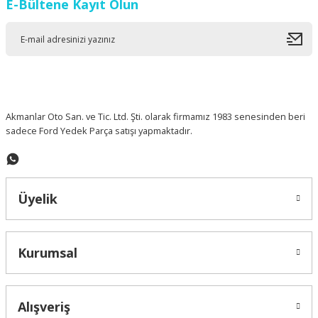
E-Bültene Kayıt Olun
Akmanlar Oto San. ve Tic. Ltd. Şti. olarak firmamız 1983 senesinden beri
sadece Ford Yedek Parça satışı yapmaktadır.
Üyelik
Kurumsal
Alışveriş